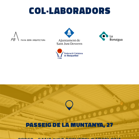
COL·LABORADORS
PASSEIG DE LA MUNTANYA, 27