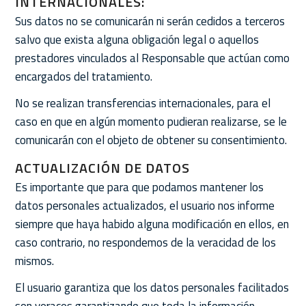
INTERNACIONALES:
Sus datos no se comunicarán ni serán cedidos a terceros
salvo que exista alguna obligación legal o aquellos
prestadores vinculados al Responsable que actúan como
encargados del tratamiento.
No se realizan transferencias internacionales, para el
caso en que en algún momento pudieran realizarse, se le
comunicarán con el objeto de obtener su consentimiento.
ACTUALIZACIÓN DE DATOS
Es importante que para que podamos mantener los
datos personales actualizados, el usuario nos informe
siempre que haya habido alguna modificación en ellos, en
caso contrario, no respondemos de la veracidad de los
mismos.
El usuario garantiza que los datos personales facilitados