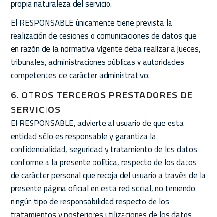
propia naturaleza del servicio.
El RESPONSABLE únicamente tiene prevista la
realización de cesiones o comunicaciones de datos que
en razón de la normativa vigente deba realizar a jueces,
tribunales, administraciones públicas y autoridades
competentes de carácter administrativo.
6. OTROS TERCEROS PRESTADORES DE
SERVICIOS
El RESPONSABLE, advierte al usuario de que esta
entidad sólo es responsable y garantiza la
confidencialidad, seguridad y tratamiento de los datos
conforme a la presente política, respecto de los datos
de carácter personal que recoja del usuario a través de la
presente página oficial en esta red social, no teniendo
ningún tipo de responsabilidad respecto de los
tratamientos y posteriores utilizaciones de los datos