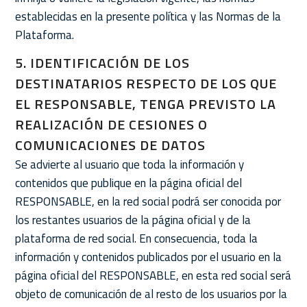
establecidas en la presente política y las Normas de la
Plataforma.
5. IDENTIFICACIÓN DE LOS
DESTINATARIOS RESPECTO DE LOS QUE
EL RESPONSABLE, TENGA PREVISTO LA
REALIZACIÓN DE CESIONES O
COMUNICACIONES DE DATOS
Se advierte al usuario que toda la información y
contenidos que publique en la página oficial del
RESPONSABLE, en la red social podrá ser conocida por
los restantes usuarios de la página oficial y de la
plataforma de red social. En consecuencia, toda la
información y contenidos publicados por el usuario en la
página oficial del RESPONSABLE, en esta red social será
objeto de comunicación de al resto de los usuarios por la