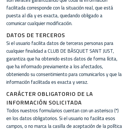
son veraces garantizando que toda la información
facilitada corresponde con la situación real, que está
puesta al día y es exacta, quedando obligado a
comunicar cualquier modificación.
DATOS DE TERCEROS
Si el usuario facilita datos de terceras personas para
cualquier finalidad a CLUB DE BÀSQUET SANT JUST,
garantiza que ha obtenido estos datos de forma lícita,
que ha informado previamente a los afectados,
obteniendo su consentimiento para comunicarlos y que la
información facilitada es exacta y veraz.
CARÁCTER OBLIGATORIO DE LA
INFORMACIÓN SOLICITADA
Todos nuestros formularios cuentan con un asterisco (*)
en los datos obligatorios. Si el usuario no facilita esos
campos, o no marca la casilla de aceptación de la política