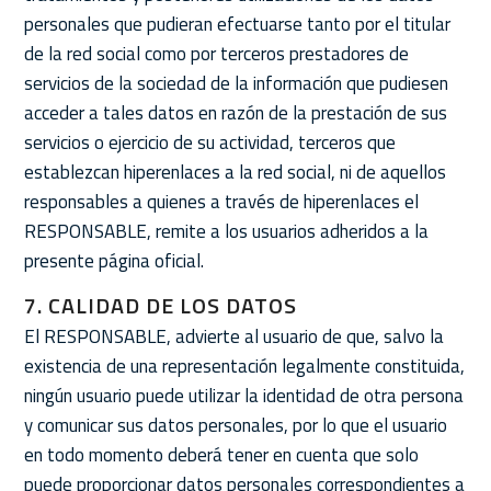
personales que pudieran efectuarse tanto por el titular
de la red social como por terceros prestadores de
servicios de la sociedad de la información que pudiesen
acceder a tales datos en razón de la prestación de sus
servicios o ejercicio de su actividad, terceros que
establezcan hiperenlaces a la red social, ni de aquellos
responsables a quienes a través de hiperenlaces el
RESPONSABLE, remite a los usuarios adheridos a la
presente página oficial.
7. CALIDAD DE LOS DATOS
El RESPONSABLE, advierte al usuario de que, salvo la
existencia de una representación legalmente constituida,
ningún usuario puede utilizar la identidad de otra persona
y comunicar sus datos personales, por lo que el usuario
en todo momento deberá tener en cuenta que solo
puede proporcionar datos personales correspondientes a