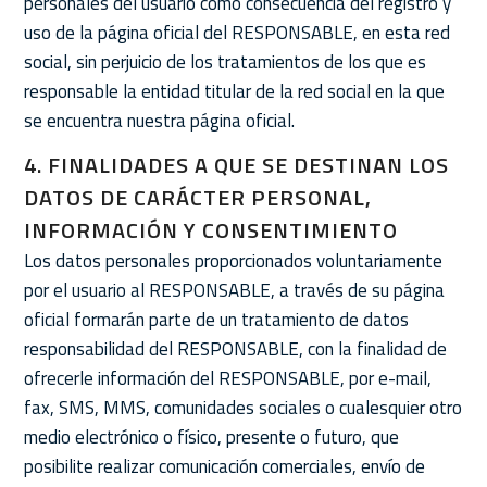
personales del usuario como consecuencia del registro y
uso de la página oficial del RESPONSABLE, en esta red
social, sin perjuicio de los tratamientos de los que es
responsable la entidad titular de la red social en la que
se encuentra nuestra página oficial.
4. FINALIDADES A QUE SE DESTINAN LOS
DATOS DE CARÁCTER PERSONAL,
INFORMACIÓN Y CONSENTIMIENTO
Los datos personales proporcionados voluntariamente
por el usuario al RESPONSABLE, a través de su página
oficial formarán parte de un tratamiento de datos
responsabilidad del RESPONSABLE, con la finalidad de
ofrecerle información del RESPONSABLE, por e-mail,
fax, SMS, MMS, comunidades sociales o cualesquier otro
medio electrónico o físico, presente o futuro, que
posibilite realizar comunicación comerciales, envío de