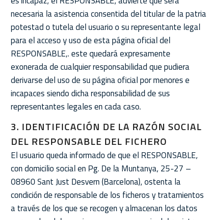
es incapaz, el RESPONSABLE, advierte que será
necesaria la asistencia consentida del titular de la patria
potestad o tutela del usuario o su representante legal
para el acceso y uso de esta página oficial del
RESPONSABLE,. este quedará expresamente
exonerada de cualquier responsabilidad que pudiera
derivarse del uso de su página oficial por menores e
incapaces siendo dicha responsabilidad de sus
representantes legales en cada caso.
3. IDENTIFICACIÓN DE LA RAZÓN SOCIAL
DEL RESPONSABLE DEL FICHERO
El usuario queda informado de que el RESPONSABLE,
con domicilio social en Pg. De la Muntanya, 25-27 –
08960 Sant Just Desvern (Barcelona), ostenta la
condición de responsable de los ficheros y tratamientos
a través de los que se recogen y almacenan los datos