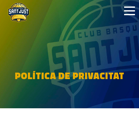
POLÍTICA DE PRIVACITAT