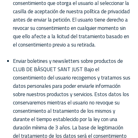
consentimiento que otorga el usuario al seleccionar la
casilla de aceptación de nuestra política de privacidad
antes de enviar la petición. El usuario tiene derecho a
revocar su consentimiento en cualquier momento sin
que ello afecte a la licitud del tratamiento basado en
el consentimiento previo a su retirada.
Enviar boletines y newsletters sobre productos de
CLUB DE BÀSQUET SANT JUST Bajo el
consentimiento del usuario recogemos y tratamos sus
datos personales para poder enviarle información
sobre nuestros productos y servicios. Estos datos los
conservaremos mientras el usuario no revoque su
consentimiento al tratamiento de los mismos y
durante el tiempo establecido por la ley con una
duración mínima de 3 años. La base de legitimación
del tratamiento de los datos será el consentimiento