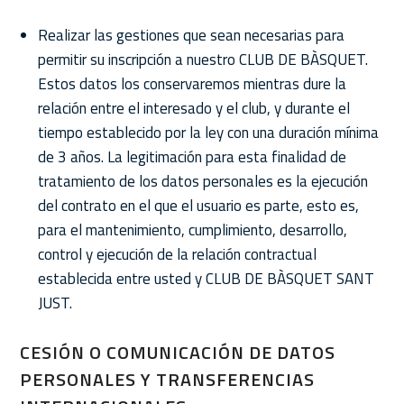
Realizar las gestiones que sean necesarias para
permitir su inscripción a nuestro CLUB DE BÀSQUET.
Estos datos los conservaremos mientras dure la
relación entre el interesado y el club, y durante el
tiempo establecido por la ley con una duración mínima
de 3 años. La legitimación para esta finalidad de
tratamiento de los datos personales es la ejecución
del contrato en el que el usuario es parte, esto es,
para el mantenimiento, cumplimiento, desarrollo,
control y ejecución de la relación contractual
establecida entre usted y CLUB DE BÀSQUET SANT
JUST.
CESIÓN O COMUNICACIÓN DE DATOS
PERSONALES Y TRANSFERENCIAS