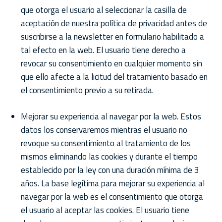
que otorga el usuario al seleccionar la casilla de
aceptación de nuestra política de privacidad antes de
suscribirse a la newsletter en formulario habilitado a
tal efecto en la web. El usuario tiene derecho a
revocar su consentimiento en cualquier momento sin
que ello afecte a la licitud del tratamiento basado en
el consentimiento previo a su retirada.
Mejorar su experiencia al navegar por la web. Estos
datos los conservaremos mientras el usuario no
revoque su consentimiento al tratamiento de los
mismos eliminando las cookies y durante el tiempo
establecido por la ley con una duración mínima de 3
años. La base legítima para mejorar su experiencia al
navegar por la web es el consentimiento que otorga
el usuario al aceptar las cookies. El usuario tiene