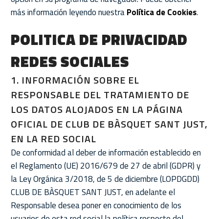
más información leyendo nuestra
Política de Cookies
.
POLITICA DE PRIVACIDAD
REDES SOCIALES
1. INFORMACIÓN SOBRE EL
RESPONSABLE DEL TRATAMIENTO DE
LOS DATOS ALOJADOS EN LA PÁGINA
OFICIAL DE CLUB DE BÀSQUET SANT JUST,
EN LA RED SOCIAL
De conformidad al deber de información establecido en
el Reglamento (UE) 2016/679 de 27 de abril (GDPR) y
la Ley Orgánica 3/2018, de 5 de diciembre (LOPDGDD)
CLUB DE BÀSQUET SANT JUST, en adelante el
Responsable desea poner en conocimiento de los
usuarios de esta red social la política respecto del