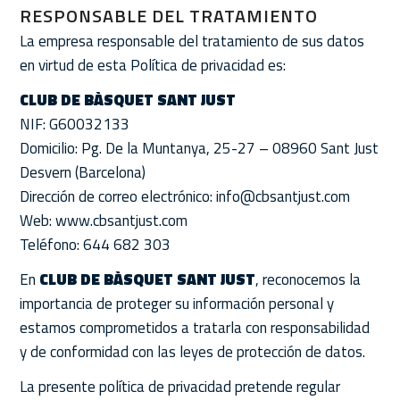
RESPONSABLE DEL TRATAMIENTO
La empresa responsable del tratamiento de sus datos
en virtud de esta Política de privacidad es:
CLUB DE BÀSQUET SANT JUST
NIF: G60032133
Domicilio: Pg. De la Muntanya, 25-27 – 08960 Sant Just
Desvern (Barcelona)
Dirección de correo electrónico: info@cbsantjust.com
Web: www.cbsantjust.com
Teléfono: 644 682 303
En
CLUB DE BÀSQUET SANT JUST
, reconocemos la
importancia de proteger su información personal y
estamos comprometidos a tratarla con responsabilidad
y de conformidad con las leyes de protección de datos.
La presente política de privacidad pretende regular