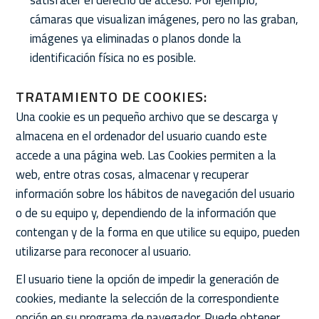
satisfacer el derecho de acceso. Por ejemplo,
cámaras que visualizan imágenes, pero no las graban,
imágenes ya eliminadas o planos donde la
identificación física no es posible.
TRATAMIENTO DE COOKIES:
Una cookie es un pequeño archivo que se descarga y
almacena en el ordenador del usuario cuando este
accede a una página web. Las Cookies permiten a la
web, entre otras cosas, almacenar y recuperar
información sobre los hábitos de navegación del usuario
o de su equipo y, dependiendo de la información que
contengan y de la forma en que utilice su equipo, pueden
utilizarse para reconocer al usuario.
El usuario tiene la opción de impedir la generación de
cookies, mediante la selección de la correspondiente
opción en su programa de navegador. Puede obtener