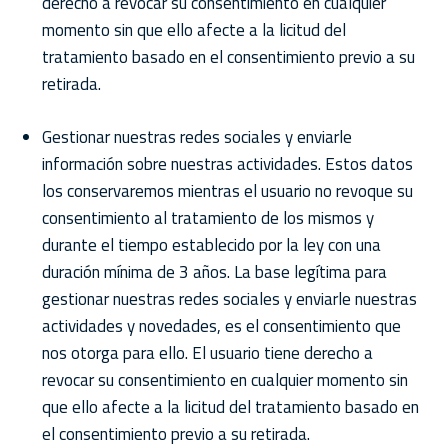
derecho a revocar su consentimiento en cualquier
momento sin que ello afecte a la licitud del
tratamiento basado en el consentimiento previo a su
retirada.
Gestionar nuestras redes sociales y enviarle
información sobre nuestras actividades. Estos datos
los conservaremos mientras el usuario no revoque su
consentimiento al tratamiento de los mismos y
durante el tiempo establecido por la ley con una
duración mínima de 3 años. La base legítima para
gestionar nuestras redes sociales y enviarle nuestras
actividades y novedades, es el consentimiento que
nos otorga para ello. El usuario tiene derecho a
revocar su consentimiento en cualquier momento sin
que ello afecte a la licitud del tratamiento basado en
el consentimiento previo a su retirada.