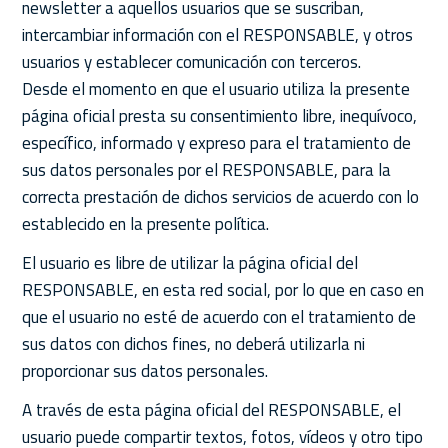
newsletter a aquellos usuarios que se suscriban,
intercambiar información con el RESPONSABLE, y otros
usuarios y establecer comunicación con terceros.
Desde el momento en que el usuario utiliza la presente
página oficial presta su consentimiento libre, inequívoco,
específico, informado y expreso para el tratamiento de
sus datos personales por el RESPONSABLE, para la
correcta prestación de dichos servicios de acuerdo con lo
establecido en la presente política.
El usuario es libre de utilizar la página oficial del
RESPONSABLE, en esta red social, por lo que en caso en
que el usuario no esté de acuerdo con el tratamiento de
sus datos con dichos fines, no deberá utilizarla ni
proporcionar sus datos personales.
A través de esta página oficial del RESPONSABLE, el
usuario puede compartir textos, fotos, vídeos y otro tipo