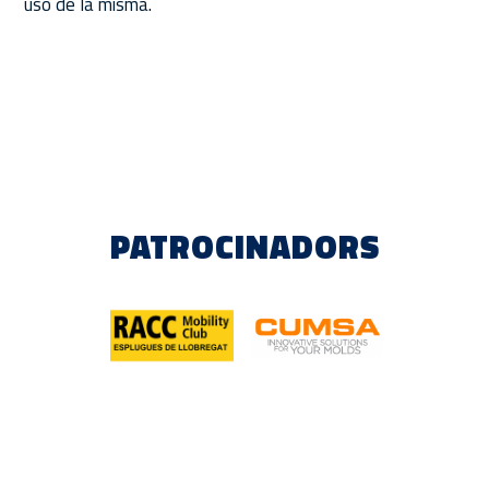
uso de la misma.
PATROCINADORS