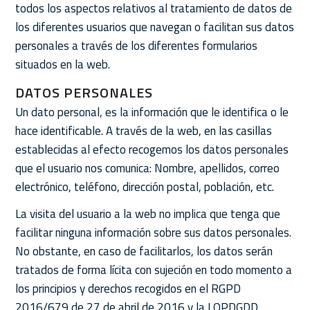
todos los aspectos relativos al tratamiento de datos de
los diferentes usuarios que navegan o facilitan sus datos
personales a través de los diferentes formularios
situados en la web.
DATOS PERSONALES
Un dato personal, es la información que le identifica o le
hace identificable. A través de la web, en las casillas
establecidas al efecto recogemos los datos personales
que el usuario nos comunica: Nombre, apellidos, correo
electrónico, teléfono, dirección postal, población, etc.
La visita del usuario a la web no implica que tenga que
facilitar ninguna información sobre sus datos personales.
No obstante, en caso de facilitarlos, los datos serán
tratados de forma lícita con sujeción en todo momento a
los principios y derechos recogidos en el RGPD
2016/679 de 27 de abril de 2016 y la LOPDGDD