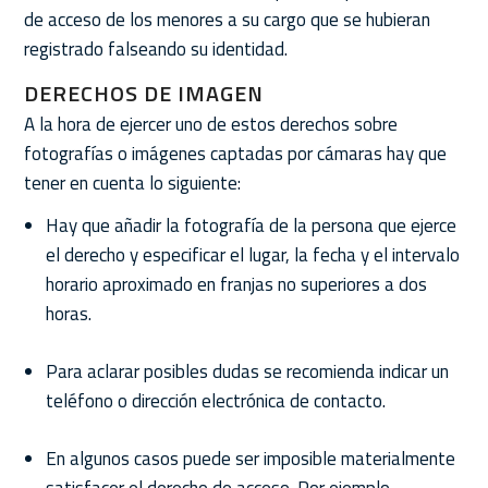
de acceso de los menores a su cargo que se hubieran
registrado falseando su identidad.
DERECHOS DE IMAGEN
A la hora de ejercer uno de estos derechos sobre
fotografías o imágenes captadas por cámaras hay que
tener en cuenta lo siguiente:
Hay que añadir la fotografía de la persona que ejerce
el derecho y especificar el lugar, la fecha y el intervalo
horario aproximado en franjas no superiores a dos
horas.
Para aclarar posibles dudas se recomienda indicar un
teléfono o dirección electrónica de contacto.
En algunos casos puede ser imposible materialmente