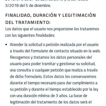
3/2018 del 5 de diciembre.
FINALIDAD, DURACIÓN Y LEGITIMACIÓN
DEL TRATAMIENTO:
Los datos que el usuario nos proporcione los trataremos
con las siguientes finalidades:
Atender la solicitud o petición realizada por el usuario
a través del formulario de contacto situado en la web.
Recogemos y tratamos los datos personales del
usuario para poder tramitar y gestionar su solicitud,
una consulta o cualquier petición que realiza a través
de dicho formulario. Estos datos los conservaremos
durante el tiempo necesario para dar cumplimiento a
su petición y durante el tiempo establecido por la ley
con una duración mínima de 3 años. La base de
legitimación del tratamiento de los datos será el