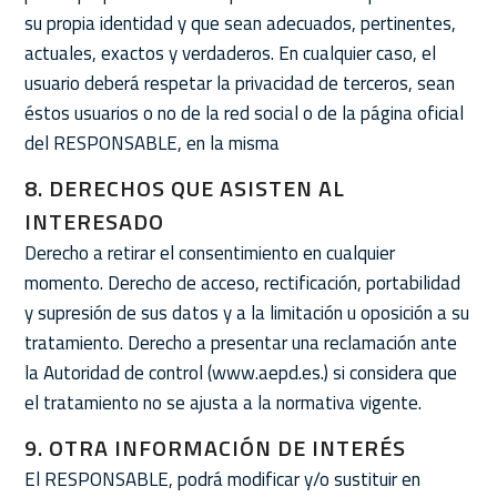
su propia identidad y que sean adecuados, pertinentes,
actuales, exactos y verdaderos. En cualquier caso, el
usuario deberá respetar la privacidad de terceros, sean
éstos usuarios o no de la red social o de la página oficial
del RESPONSABLE, en la misma
8. DERECHOS QUE ASISTEN AL
INTERESADO
Derecho a retirar el consentimiento en cualquier
momento. Derecho de acceso, rectificación, portabilidad
y supresión de sus datos y a la limitación u oposición a su
tratamiento. Derecho a presentar una reclamación ante
la Autoridad de control (www.aepd.es.) si considera que
el tratamiento no se ajusta a la normativa vigente.
9. OTRA INFORMACIÓN DE INTERÉS
El RESPONSABLE, podrá modificar y/o sustituir en