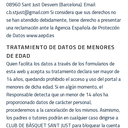
08960 Sant Just Desvern (Barcelona). Email:
c.b.stjust@gmail.com Si considera que sus derechos no
se han atendido debidamente, tiene derecho a presentar
una reclamación ante la Agencia Española de Protección
de Datos www.aepd.es
TRATAMIENTO DE DATOS DE MENORES
DE EDAD
Quien facilita los datos a través de los formularios de
esta web y acepta su tratamiento declara ser mayor de
14 años, quedando prohibido el acceso y uso del portal a
menores de dicha edad. Si en algún momento, el
Responsable detecta que un menor de 14 años ha
proporcionado datos de carácter personal,
procederemos a la cancelación de los mismos. Asimismo,
los padres o tutores podrán en cualquier caso dirigirse a
CLUB DE BÀSQUET SANT JUST para bloquear la cuenta