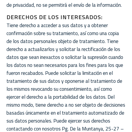
de privacidad, no se permitirá el envío de la información.
DERECHOS DE LOS INTERESADOS:
Tiene derecho a acceder a sus datos y a obtener
confirmación sobre su tratamiento, así como una copia
de los datos personales objeto de tratamiento. Tiene
derecho a actualizarlos y solicitar la rectificación de los
datos que sean inexactos o solicitar la supresión cuando
los datos no sean necesarios para los fines para los que
fueron recabados. Puede solicitar la limitación en el
tratamiento de sus datos y oponerse al tratamiento de
los mismos revocando su consentimiento, así como
ejercer el derecho a la portabilidad de los datos. Del
mismo modo, tiene derecho a no ser objeto de decisiones
basadas únicamente en el tratamiento automatizado de
sus datos personales. Puede ejercer sus derechos
contactando con nosotros Pg. De la Muntanya, 25-27 –