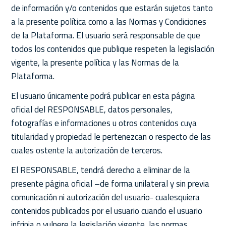
de información y/o contenidos que estarán sujetos tanto
a la presente política como a las Normas y Condiciones
de la Plataforma. El usuario será responsable de que
todos los contenidos que publique respeten la legislación
vigente, la presente política y las Normas de la
Plataforma.
El usuario únicamente podrá publicar en esta página
oficial del RESPONSABLE, datos personales,
fotografías e informaciones u otros contenidos cuya
titularidad y propiedad le pertenezcan o respecto de las
cuales ostente la autorización de terceros.
El RESPONSABLE, tendrá derecho a eliminar de la
presente página oficial –de forma unilateral y sin previa
comunicación ni autorización del usuario- cualesquiera
contenidos publicados por el usuario cuando el usuario
infrinja o vulnere la legislación vigente, las normas