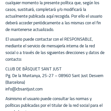
cualquier momento la presente política que, según los
casos, sustituirá, completará y/o modificará la
actualmente publicada aquí recogida. Por ello el usuario
deberá acceder periódicamente a las mismas con el fin
de mantenerse actualizado.
El usuario puede contactar con el RESPONSABLE,
mediante el servicio de mensajería interna de la red
social o a través de las siguientes direcciones y datos de
contacto:
CLUB DE BÀSQUET SANT JUST
Pg. De la Muntanya, 25-27 – 08960 Sant Just Desvern
(Barcelona)
info@cbsantjust.com
Asimismo el usuario puede consultar las normas y
políticas publicadas por el titular de la red social para el