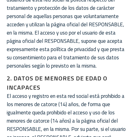
tratamiento y protección de los datos de carácter
personal de aquellas personas que voluntariamente
acceden y utilizan la página oficial del RESPONSABLE,
en la misma. El acceso y uso por el usuario de esta
página oficial del RESPONSABLE, supone que acepta
expresamente esta política de privacidad y que presta
su consentimiento para el tratamiento de sus datos
personales según lo previsto en la misma.
2. DATOS DE MENORES DE EDAD O
INCAPACES
El acceso y registro en esta red social está prohibido a
los menores de catorce (14) años, de forma que
igualmente queda prohibido el acceso y uso de los
menores de catorce (14 años) a la página oficial del
RESPONSABLE, en la misma. Por su parte, si el usuario