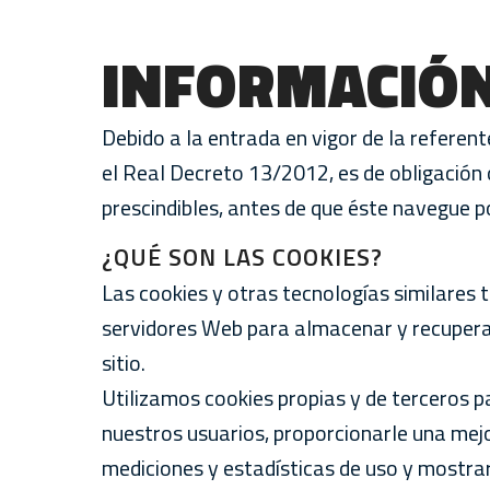
INFORMACIÓN
Debido a la entrada en vigor de la referent
el Real Decreto 13/2012, es de obligación
prescindibles, antes de que éste navegue po
¿QUÉ SON LAS COOKIES?
Las cookies y otras tecnologías similares 
servidores Web para almacenar y recuperar
sitio.
Utilizamos cookies propias y de terceros pa
nuestros usuarios, proporcionarle una mejo
mediciones y estadísticas de uso y mostrarl