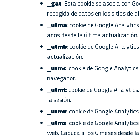
_gat
: Esta cookie se asocia con Goo
recogida de datos en los sitios de a
_utma
: cookie de Google Analytics 
años desde la última actualización.
_utmb
: cookie de Google Analytics
actualización.
_utmc
: cookie de Google Analytics 
navegador.
_utmt
: cookie de Google Analytics.
la sesión.
_utmv
: cookie de Google Analytics
_utmz
: cookie de Google Analytics
web. Caduca a los 6 meses desde la 