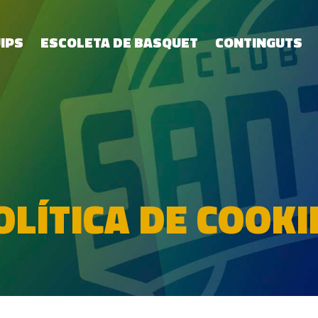
IPS
ESCOLETA DE BASQUET
CONTINGUTS
OLÍTICA DE COOKI