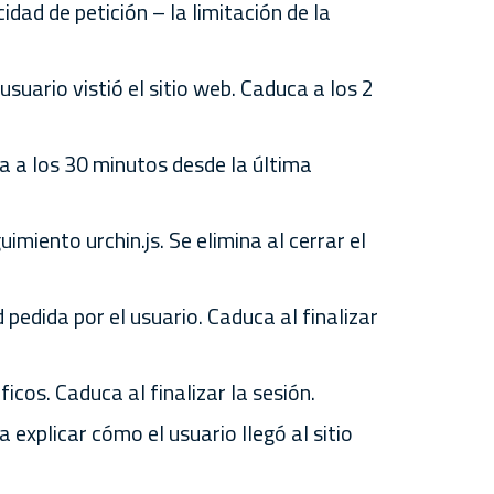
idad de petición – la limitación de la
usuario vistió el sitio web. Caduca a los 2
ca a los 30 minutos desde la última
imiento urchin.js. Se elimina al cerrar el
d pedida por el usuario. Caduca al finalizar
cos. Caduca al finalizar la sesión.
explicar cómo el usuario llegó al sitio