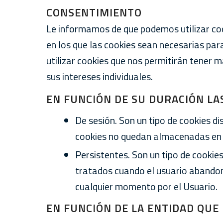
CONSENTIMIENTO
Le informamos de que podemos utilizar coo
en los que las cookies sean necesarias pa
utilizar cookies que nos permitirán tener 
sus intereses individuales.
EN FUNCIÓN DE SU DURACIÓN LA
De sesión. Son un tipo de cookies 
cookies no quedan almacenadas en e
Persistentes. Son un tipo de cookie
tratados cuando el usuario abandon
cualquier momento por el Usuario.
EN FUNCIÓN DE LA ENTIDAD QUE 