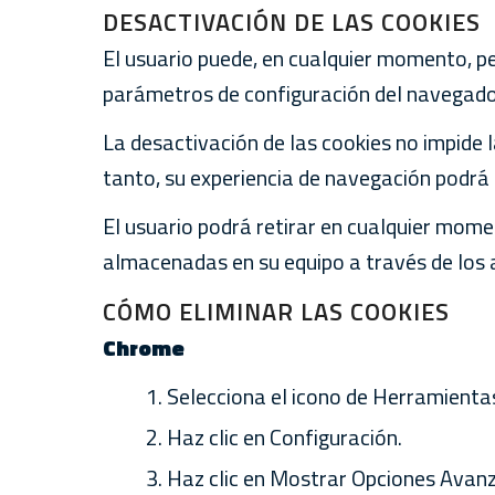
DESACTIVACIÓN DE LAS COOKIES
El usuario puede, en cualquier momento, pe
parámetros de configuración del navegado
La desactivación de las cookies no impide l
tanto, su experiencia de navegación podrá
El usuario podrá retirar en cualquier mome
almacenadas en su equipo a través de los 
CÓMO ELIMINAR LAS COOKIES
Chrome
Selecciona el icono de Herramienta
Haz clic en Configuración.
Haz clic en Mostrar Opciones Avan