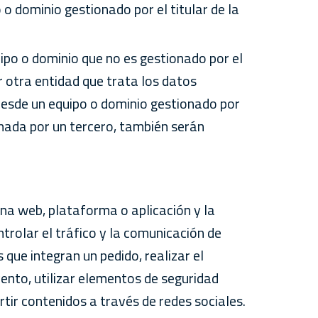
 o dominio gestionado por el titular de la
uipo o dominio que no es gestionado por el
or otra entidad que trata los datos
 desde un equipo o dominio gestionado por
onada por un tercero, también serán
ina web, plataforma o aplicación y la
ntrolar el tráfico y la comunicación de
 que integran un pedido, realizar el
evento, utilizar elementos de seguridad
tir contenidos a través de redes sociales.