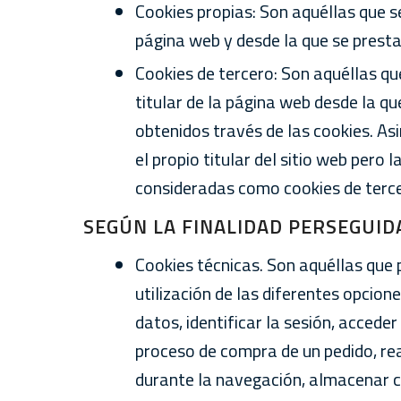
Cookies propias: Son aquéllas que se
página web y desde la que se presta e
Cookies de tercero: Son aquéllas qu
titular de la página web desde la que
obtenidos través de las cookies. As
el propio titular del sitio web per
consideradas como cookies de terce
SEGÚN LA FINALIDAD PERSEGUID
Cookies técnicas. Son aquéllas que 
utilización de las diferentes opcion
datos, identificar la sesión, accede
proceso de compra de un pedido, real
durante la navegación, almacenar co