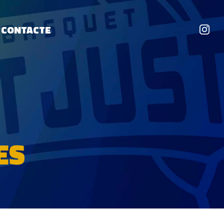
CONTACTE
ES