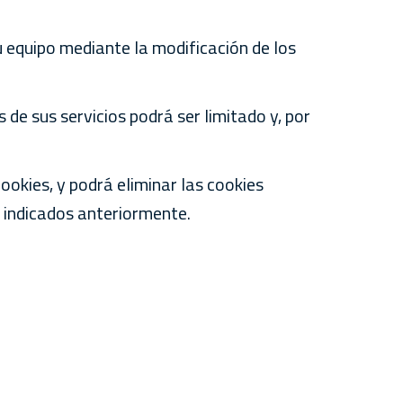
u equipo mediante la modificación de los
 de sus servicios podrá ser limitado y, por
ookies, y podrá eliminar las cookies
, indicados anteriormente.