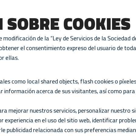
 SOBRE COOKIES
e modificación de la “Ley de Servicios de la Sociedad 
 obtener el consentimiento expreso del usuario de tod
r ellas.
tales como local shared objects, flash cookies o píxel
 información acerca de sus visitantes, así como para
ra mejorar nuestros servicios, personalizar nuestro si
r experiencia en el uso del sitio web, identificar prob
e publicidad relacionada con sus preferencias mediante