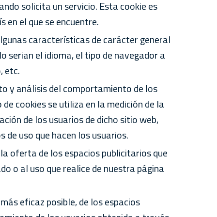
ndo solicita un servicio. Esta cookie es
s en el que se encuentre.
algunas características de carácter general
lo serian el idioma, el tipo de navegador a
, etc.
to y análisis del comportamiento de los
de cookies se utiliza en la medición de la
ación de los usuarios de dicho sitio web,
os de uso que hacen los usuarios.
la oferta de los espacios publicitarios que
ado o al uso que realice de nuestra página
más eficaz posible, de los espacios