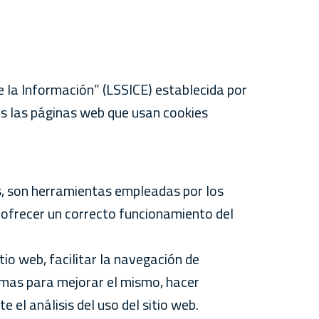
de la Información” (LSSICE) establecida por
as las páginas web que usan cookies
es, son herramientas empleadas por los
 ofrecer un correcto funcionamiento del
tio web, facilitar la navegación de
lemas para mejorar el mismo, hacer
 el análisis del uso del sitio web.