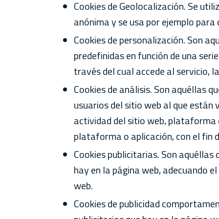
Cookies de Geolocalización. Se utili
anónima y se usa por ejemplo para o
Cookies de personalización. Son aqu
predefinidas en función de una serie
través del cual accede al servicio, l
Cookies de análisis. Son aquéllas q
usuarios del sitio web al que están 
actividad del sitio web, plataforma 
plataforma o aplicación, con el fin 
Cookies publicitarias. Son aquéllas 
hay en la página web, adecuando el c
web.
Cookies de publicidad comportamenta