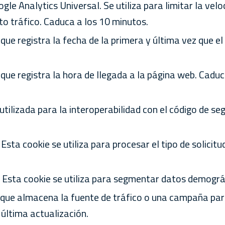
gle Analytics Universal. Se utiliza para limitar la veloc
lto tráfico. Caduca a los 10 minutos.
que registra la fecha de la primera y última vez que el 
 que registra la hora de llegada a la página web. Cadu
utilizada para la interoperabilidad con el código de segu
 Esta cookie se utiliza para procesar el tipo de solicitu
. Esta cookie se utiliza para segmentar datos demográfi
 que almacena la fuente de tráfico o una campaña para 
última actualización.